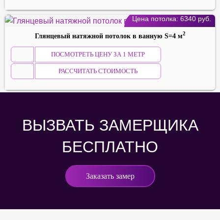
Цена потолка:
6340
руб.
2
Глянцевый натяжной потолок в вaннyю S=4 м
ПОСМОТРЕТЬ ЦЕНУ ЗА 1 МЕТР
РАССЧИТАТЬ СТОИМОСТЬ
ВЫЗВАТЬ ЗАМЕРЩИКА
БЕСПЛАТНО
Заказать замер