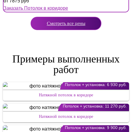
от
7875
руб
Заказать Потолок в коридоре
Смотреть все цены
Примеры выполненных
работ
Потолок + установка:
6 930 руб.
Натяжной потолок в коридоре
Потолок + установка:
11 270 руб.
Натяжной потолок в коридоре
Потолок + установка:
9 900 руб.