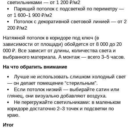
светильниками — от 1 200 ₽/м2
Парящий потолок с подсветкой по периметру —
от 1 600–1 900 ₽/м2
Потолок с декоративной световой линией — от 2
200 ₽/м2
Натяжной потолок в коридоре под ключ (в
зависимости от площади) обойдется от 8 000 до 20
000 ₽. Все зависит от длины, количества света и
выбранного материала. А монтаж — всего 3–5 часов.
На что обратить внимание
Лучше не использовать слишком холодный свет
— он делает помещение “стерильным”.
Если потолок низкий — выбирайте сатин или
глянец, они визуально добавляют воздуха.
Не перегружайте светильниками: в маленьком
коридоре достаточно 2–3 точек и подсветки по
краю.
Итог