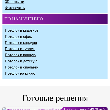
3D потолки
Фотопечать
ПО НАЗНАЧЕНИЮ
Потолок в квартире
Потолок в офис
Потолок в коридор
Потолок в туалет
Потолок в ванную
Потолок в детскую
Потолок в спальню
Потолок на кухню
Готовые решения
Цена потолка:
14970
руб.