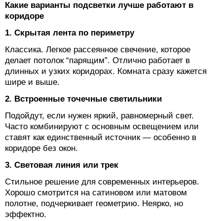
Какие варианты подсветки лучше работают в
коридоре
1. Скрытая лента по периметру
Классика. Легкое рассеянное свечение, которое
делает потолок “парящим”. Отлично работает в
длинных и узких коридорах. Комната сразу кажется
шире и выше.
2. Встроенные точечные светильники
Подойдут, если нужен яркий, равномерный свет.
Часто комбинируют с основным освещением или
ставят как единственный источник — особенно в
коридоре без окон.
3. Световая линия или трек
Стильное решение для современных интерьеров.
Хорошо смотрится на сатиновом или матовом
полотне, подчеркивает геометрию. Неярко, но
эффектно.