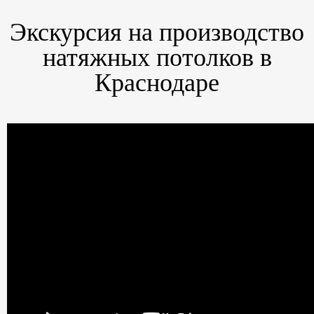
Экскурсия на производство
натяжных потолков в
Краснодаре