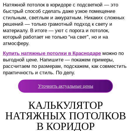
Натяжной потолок в коридоре с подсветкой — это
быстрый способ сделать даже узкое помещение
стильным, светлым и аккуратным. Никаких сложных
решений — только грамотный подход к свету и
материалу. В итоге — уют с порога и потолок,
который работает не только “на свет”, но и на
атмосферу.
Купить натяжные потолки в Краснодаре
можно по
выгодной цене. Напишите — покажем примеры,
рассчитаем по размерам, подскажем, как совместить
практичность и стиль. По делу.
Уточнить актуальные цены
КАЛЬКУЛЯТОР
НАТЯЖНЫХ ПОТОЛКОВ
В КОРИДОР