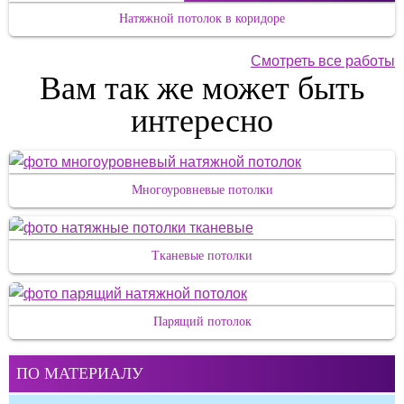
Натяжной потолок в коридоре
Смотреть все работы
Вам так же может быть
интересно
Многоуровневые потолки
Тканевые потолки
Парящий потолок
ПО МАТЕРИАЛУ