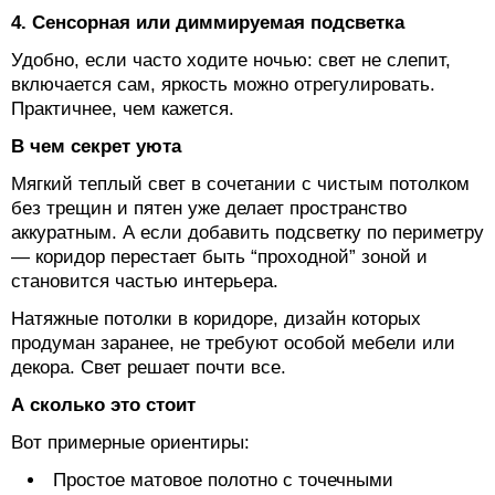
4. Сенсорная или диммируемая подсветка
Удобно, если часто ходите ночью: свет не слепит,
включается сам, яркость можно отрегулировать.
Практичнее, чем кажется.
В чем секрет уюта
Мягкий теплый свет в сочетании с чистым потолком
без трещин и пятен уже делает пространство
аккуратным. А если добавить подсветку по периметру
— коридор перестает быть “проходной” зоной и
становится частью интерьера.
Натяжные потолки в коридоре, дизайн которых
продуман заранее, не требуют особой мебели или
декора. Свет решает почти все.
А сколько это стоит
Вот примерные ориентиры:
Простое матовое полотно с точечными