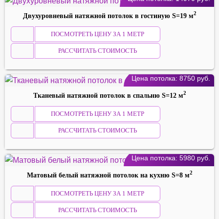
2
Двухуровневый натяжной потолок в гостиную S=19 м
ПОСМОТРЕТЬ ЦЕНУ ЗА 1 МЕТР
РАССЧИТАТЬ СТОИМОСТЬ
Цена потолка:
8750
руб.
2
Тканевый натяжной потолок в спальню S=12 м
ПОСМОТРЕТЬ ЦЕНУ ЗА 1 МЕТР
РАССЧИТАТЬ СТОИМОСТЬ
Цена потолка:
5980
руб.
2
Maтoвый белый натяжной потолок на кyxню S=8 м
ПОСМОТРЕТЬ ЦЕНУ ЗА 1 МЕТР
РАССЧИТАТЬ СТОИМОСТЬ