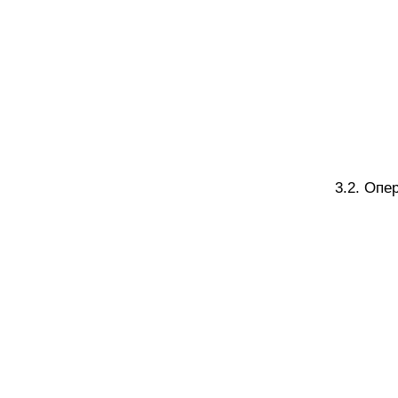
3.2. Опе