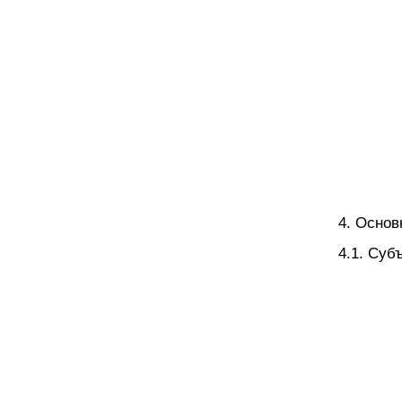
4. Основ
4.1. Суб