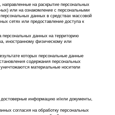
, направленные на раскрытие персональных
ных) или на ознакомление с персональными
е персональных данных в средствах массовой
ых сетях или предоставление доступа к
а персональных данных на территорию
тва, иностранному физическому или
езультате которых персональные данные
сстановления содержания персональных
 уничтожаются материальные носители
х достоверные информацию и/или документы,
анных согласия на обработку персональных