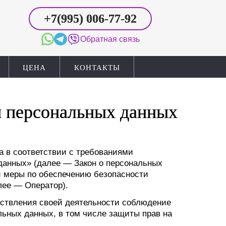
+7(995)
006-77-92
Обратная связь
ЦЕНА
КОНТАКТЫ
и персональных данных
а в соответствии с требованиями
 данных» (далее — Закон о персональных
и меры по обеспечению безопасности
лее — Оператор).
ествления своей деятельности соблюдение
альных данных, в том числе защиты прав на