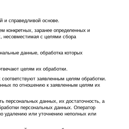
й и справедливой основе.
ем конкретных, заранее определенных и
х, несовместимая с целями сбора
ональные данные, обработка которых
отвечают целям их обработки.
 соответствуют заявленным целям обработки.
нных по отношению к заявленным целям их
ть персональных данных, их достаточность, а
бработки персональных данных. Оператор
по удалению или уточнению неполных или