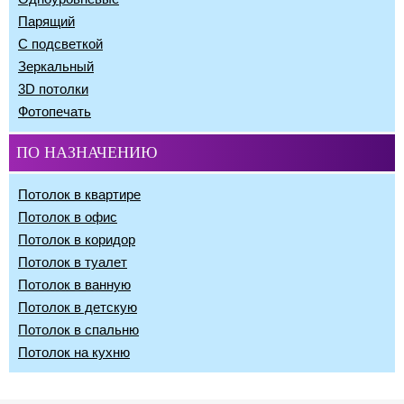
Парящий
С подсветкой
Зеркальный
3D потолки
Фотопечать
ПО НАЗНАЧЕНИЮ
Потолок в квартире
Потолок в офис
Потолок в коридор
Потолок в туалет
Потолок в ванную
Потолок в детскую
Потолок в спальню
Потолок на кухню