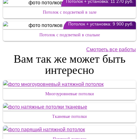
Потолок + установка:
11 270 руб.
Потолок с подсветкой в зале
Потолок + установка:
9 900 руб.
Потолок с подсветкой в спальне
Смотреть все работы
Вам так же может быть
интересно
Многоуровневые потолки
Тканевые потолки