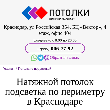
Краснодар, ул.Российская 354, БЦ «Вектор», 4
этаж, офис 404
Ежедневно c 8:00 до 20:00
006-77-92
+7(995)
Обратная связь
Главная
Потолки с подсветкой
/
Натяжной потолок
подсветка по периметру
в Краснодаре