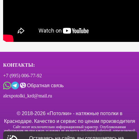
КОНТАКТЫ:
+7 (995) 006-77-92
Обратная связь
alexpotolki_krd@mail.ru
© 2018-
2026
«Потолки» - натяжные потолки в
Краснодаре. Качество и сервис по ценам производителя
Сайт носит исключительно информационный характер. Опубликованная
информация ни при каких условиях не является публичной офертой, определяемой
положениями пункта 2 статьи 437 ГК РФ
Оставаясь на сайте, вы соглашаетесь на