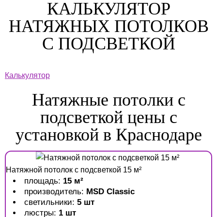
КАЛЬКУЛЯТОР
НАТЯЖНЫХ ПОТОЛКОВ
С ПОДСВЕТКОЙ
Калькулятор
Натяжные потолки с
подсветкой цены с
установкой в Краснодаре
Натяжной потолок с подсветкой 15 м²
площадь:
15 м²
производитель:
MSD Classic
светильники:
5 шт
люстры:
1 шт