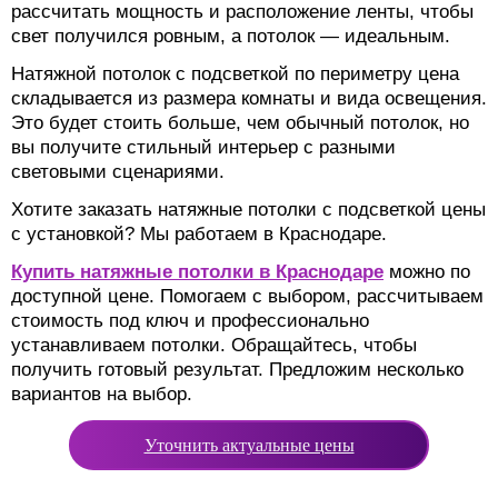
рассчитать мощность и расположение ленты, чтобы
свет получился ровным, а потолок — идеальным.
Натяжной потолок с подсветкой по периметру цена
складывается из размера комнаты и вида освещения.
Это будет стоить больше, чем обычный потолок, но
вы получите стильный интерьер с разными
световыми сценариями.
Хотите заказать натяжные потолки с подсветкой цены
с установкой? Мы работаем в Краснодаре.
Купить натяжные потолки в Краснодаре
можно по
доступной цене. Помогаем с выбором, рассчитываем
стоимость под ключ и профессионально
устанавливаем потолки. Обращайтесь, чтобы
получить готовый результат. Предложим несколько
вариантов на выбор.
Уточнить актуальные цены