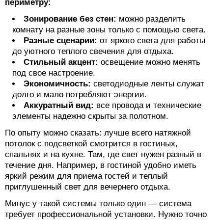
периметру:
Зонирование без стен:
можно разделить
комнату на разные зоны только с помощью света.
Разные сценарии:
от яркого света для работы
до уютного теплого свечения для отдыха.
Стильный акцент:
освещение можно менять
под свое настроение.
Экономичность:
светодиодные ленты служат
долго и мало потребляют энергии.
Аккуратный вид:
все провода и технические
элементы надежно скрыты за полотном.
По опыту можно сказать: лучше всего натяжной
потолок с подсветкой смотрится в гостиных,
спальнях и на кухне. Там, где свет нужен разный в
течение дня. Например, в гостиной удобно иметь
яркий режим для приема гостей и теплый
приглушенный свет для вечернего отдыха.
Минус у такой системы только один — система
требует профессиональной установки. Нужно точно