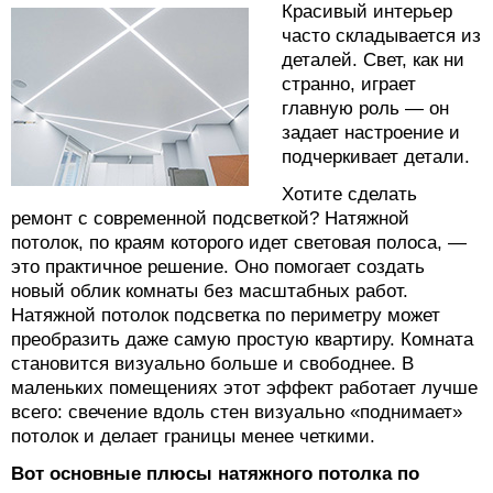
Красивый интерьер
часто складывается из
деталей. Свет, как ни
странно, играет
главную роль — он
задает настроение и
подчеркивает детали.
Хотите сделать
ремонт с современной подсветкой? Натяжной
потолок, по краям которого идет световая полоса, —
это практичное решение. Оно помогает создать
новый облик комнаты без масштабных работ.
Натяжной потолок подсветка по периметру может
преобразить даже самую простую квартиру. Комната
становится визуально больше и свободнее. В
маленьких помещениях этот эффект работает лучше
всего: свечение вдоль стен визуально «поднимает»
потолок и делает границы менее четкими.
Вот основные плюсы натяжного потолка по