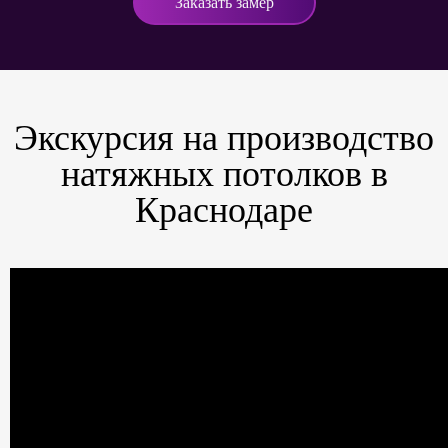
Заказать замер
Экскурсия на производство
натяжных потолков в
Краснодаре